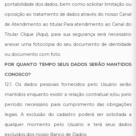
portabilidade dos dados, bem como solicitar limitação ou
oposição ao tratamento de dados através do nosso Canal
de Atendimento ao titular.Para atendimento ao Canal do
Titular Clique (
Aqui
), para sua segurança será necessário
anexar uma fotocópia do seu documento de identidade
ou documento com foto.
POR QUANTO TEMPO SEUS DADOS SERÃO MANTIDOS
CONOSCO?
12.1. Os dados pessoais fornecidos pelo Usuário serão
mantidos enquanto existir a relação contratual e/ou pelo
período necessário para cumprimento das obrigações
legais. A exclusão do cadastro poderá ser solicitada a
qualquer momento pelo Usuário e terá seus dados
excluídos dos nosso Banco de Dados.