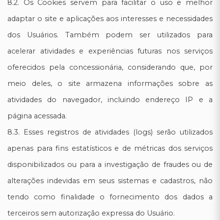
8.2. Os Cookies servem para facilitar o uso e melhor
adaptar o site e aplicações aos interesses e necessidades
dos Usuários. Também podem ser utilizados para
acelerar atividades e experiências futuras nos serviços
oferecidos pela concessionária, considerando que, por
meio deles, o site armazena informações sobre as
atividades do navegador, incluindo endereço IP e a
página acessada.
8.3. Esses registros de atividades (logs) serão utilizados
apenas para fins estatísticos e de métricas dos serviços
disponibilizados ou para a investigação de fraudes ou de
alterações indevidas em seus sistemas e cadastros, não
tendo como finalidade o fornecimento dos dados a
terceiros sem autorização expressa do Usuário.