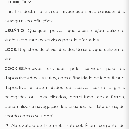
DEFINIÇÕES:
Para fins desta Política de Privacidade, serão consideradas
as seguintes definições:
USUÁRIO
: Qualquer pessoa que acesse e/ou utilize o
site/ou contrate os serviços por ele ofertados.
LOGS
: Registros de atividades dos Usuários que utilizem o
site.
COOKIES
:Arquivos enviados pelo servidor para os
dispositivos dos Usuários, com a finalidade de identificar o
dispositivo e obter dados de acesso, como páginas
navegadas ou links clicados, permitindo, desta forma,
personalizar a navegação dos Usuários na Plataforma, de
acordo com o seu perfil.
IP:
Abreviatura de Internet Protocol. É um conjunto de