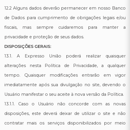
12.2 Alguns dados deverão permanecer em nosso Banco
de Dados para cumprimento de obrigações legais e/ou
fiscais, mas sempre cuidaremos para manter a
privacidade e proteção de seus dados.
DISPOSIÇÕES GERAIS:
13.1. A Expresso União poderá realizar quaisquer
alterações nesta Política de Privacidade, a qualquer
tempo. Quaisquer modificações entrarão em vigor
imediatamente após sua divulgação no site, devendo o
Usuário manifestar o seu aceite à nova versão da Política.
13.1.1. Caso o Usuário não concorde com as novas
disposições, este deverá deixar de utilizar o site e não
contratar mais os serviços disponibilizados por meio