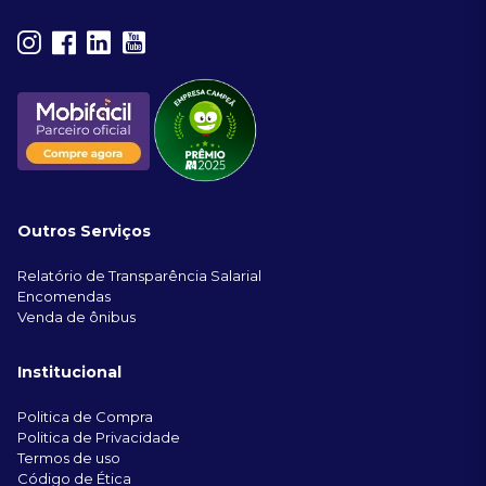
Outros Serviços
Relatório de Transparência Salarial
Encomendas
Venda de ônibus
Institucional
Politica de Compra
Politica de Privacidade
Termos de uso
Código de Ética