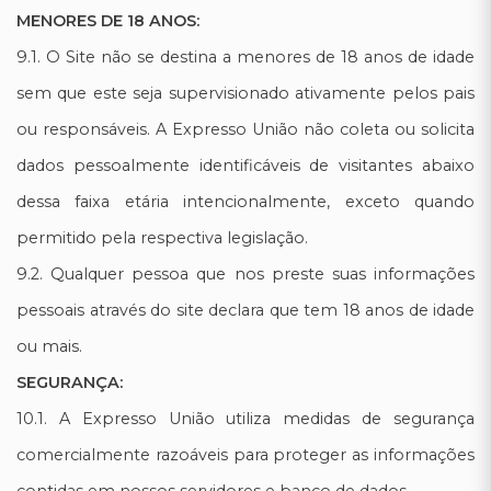
MENORES DE 18 ANOS:
9.1. O Site não se destina a menores de 18 anos de idade
sem que este seja supervisionado ativamente pelos pais
ou responsáveis. A Expresso União não coleta ou solicita
dados pessoalmente identificáveis de visitantes abaixo
dessa faixa etária intencionalmente, exceto quando
permitido pela respectiva legislação.
9.2. Qualquer pessoa que nos preste suas informações
pessoais através do site declara que tem 18 anos de idade
ou mais.
SEGURANÇA:
10.1. A Expresso União utiliza medidas de segurança
comercialmente razoáveis para proteger as informações