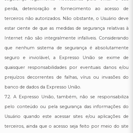
perda, deterioração e fornecimento ao acesso de
terceiros não autorizados. Não obstante, o Usuário deve
estar ciente de que as medidas de segurança relativas à
Internet não são integralmente infalíveis. Considerando
que nenhum sistema de segurança é absolutamente
seguro e inviolável, a Expresso União se exime de
quaisquer responsabilidades por eventuais danos e/ou
prejuízos decorrentes de falhas, vírus ou invasões do
banco de dados da Expresso União.
7.2. A Expresso União, também, não se responsabiliza
pelo conteúdo ou pela segurança das informações do
Usuário quando este acessar sites e/ou aplicações de
terceiros, ainda que o acesso seja feito por meio do site