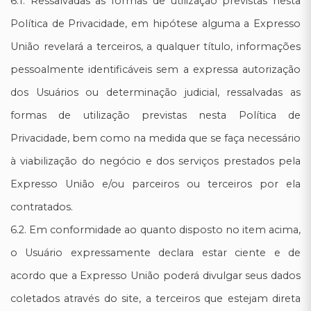
6.1. Ressalvadas as formas de utilização previstas nesta
Política de Privacidade, em hipótese alguma a Expresso
União revelará a terceiros, a qualquer título, informações
pessoalmente identificáveis sem a expressa autorização
dos Usuários ou determinação judicial, ressalvadas as
formas de utilização previstas nesta Política de
Privacidade, bem como na medida que se faça necessário
à viabilização do negócio e dos serviços prestados pela
Expresso União e/ou parceiros ou terceiros por ela
contratados.
6.2. Em conformidade ao quanto disposto no item acima,
o Usuário expressamente declara estar ciente e de
acordo que a Expresso União poderá divulgar seus dados
coletados através do site, a terceiros que estejam direta