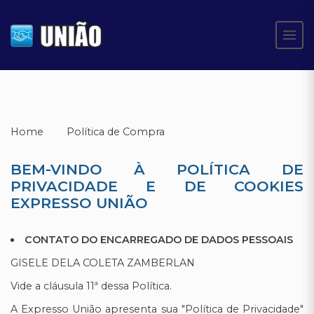
Home
Política de Compra
BEM-VINDO À POLÍTICA DE
PRIVACIDADE E DE COOKIES
EXPRESSO UNIÃO
CONTATO DO ENCARREGADO DE DADOS PESSOAIS
GISELE DELA COLETA ZAMBERLAN
Vide a cláusula 11ª dessa Política.
A Expresso União apresenta sua "Política de Privacidade"