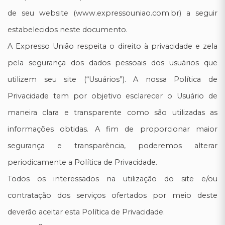
de seu website (www.expressouniao.com.br) a seguir
estabelecidos neste documento.
A Expresso União respeita o direito à privacidade e zela
pela segurança dos dados pessoais dos usuários que
utilizem seu site (“Usuários”). A nossa Política de
Privacidade tem por objetivo esclarecer o Usuário de
maneira clara e transparente como são utilizadas as
informações obtidas. A fim de proporcionar maior
segurança e transparência, poderemos alterar
periodicamente a Política de Privacidade.
Todos os interessados na utilização do site e/ou
contratação dos serviços ofertados por meio deste
deverão aceitar esta Política de Privacidade.