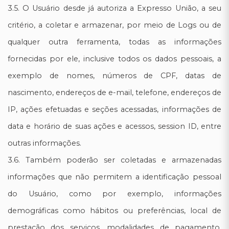
3.5. O Usuário desde já autoriza a Expresso União, a seu
critério, a coletar e armazenar, por meio de Logs ou de
qualquer outra ferramenta, todas as informações
fornecidas por ele, inclusive todos os dados pessoais, a
exemplo de nomes, números de CPF, datas de
nascimento, endereços de e-mail, telefone, endereços de
IP, ações efetuadas e seções acessadas, informações de
data e horário de suas ações e acessos, session ID, entre
outras informações.
3.6. Também poderão ser coletadas e armazenadas
informações que não permitem a identificação pessoal
do Usuário, como por exemplo, informações
demográficas como hábitos ou preferências, local de
prestação dos serviços, modalidades de pagamento,