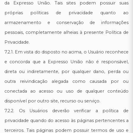
da Expresso União. Tais sites podem possuir suas
próprias políticas de privacidade quanto ao
armazenamento e conservação de informações
pessoais, completamente alheias à presente Política de
Privacidade.
7.2.1. Em vista do disposto no acima, o Usuário reconhece
e concorda que a Expresso União não é responsável,
direta ou indiretamente, por qualquer dano, perda ou
outra reivindicação alegada como causada por ou
conectada ao acesso ou uso de qualquer conteúdo
disponível por outro site, recurso ou serviço.
7.2.2. Os Usuários deverão verificar a política de
privacidade quando do acesso às páginas pertencentes a
terceiros. Tais páginas podem possuir termos de uso e