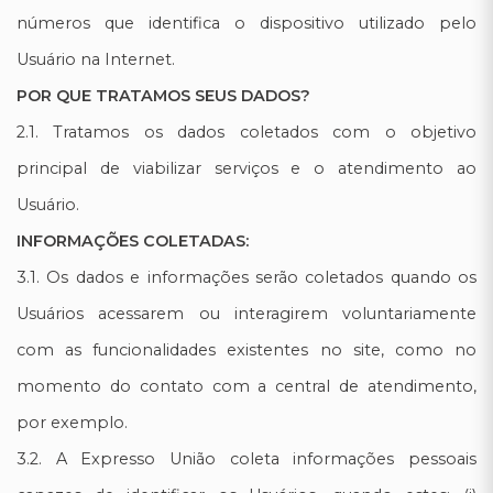
números que identifica o dispositivo utilizado pelo
Usuário na Internet.
POR QUE TRATAMOS SEUS DADOS?
2.1. Tratamos os dados coletados com o objetivo
principal de viabilizar serviços e o atendimento ao
Usuário.
INFORMAÇÕES COLETADAS:
3.1. Os dados e informações serão coletados quando os
Usuários acessarem ou interagirem voluntariamente
com as funcionalidades existentes no site, como no
momento do contato com a central de atendimento,
por exemplo.
3.2. A Expresso União coleta informações pessoais