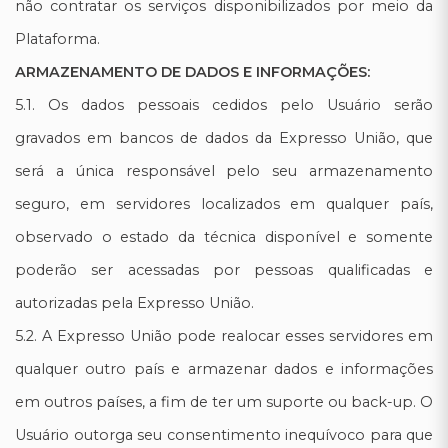
não contratar os serviços disponibilizados por meio da
Plataforma.
ARMAZENAMENTO DE DADOS E INFORMAÇÕES:
5.1. Os dados pessoais cedidos pelo Usuário serão
gravados em bancos de dados da Expresso União, que
será a única responsável pelo seu armazenamento
seguro, em servidores localizados em qualquer país,
observado o estado da técnica disponível e somente
poderão ser acessadas por pessoas qualificadas e
autorizadas pela Expresso União.
5.2. A Expresso União pode realocar esses servidores em
qualquer outro país e armazenar dados e informações
em outros países, a fim de ter um suporte ou back-up. O
Usuário outorga seu consentimento inequívoco para que