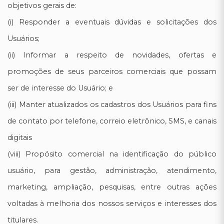
objetivos gerais de:
(i) Responder a eventuais dúvidas e solicitações dos
Usuários;
(ii) Informar a respeito de novidades, ofertas e
promoções de seus parceiros comerciais que possam
ser de interesse do Usuário; e
(iii) Manter atualizados os cadastros dos Usuários para fins
de contato por telefone, correio eletrônico, SMS, e canais
digitais
(viii) Propósito comercial na identificação do público
usuário, para gestão, administração, atendimento,
marketing, ampliação, pesquisas, entre outras ações
voltadas à melhoria dos nossos serviços e interesses dos
titulares.