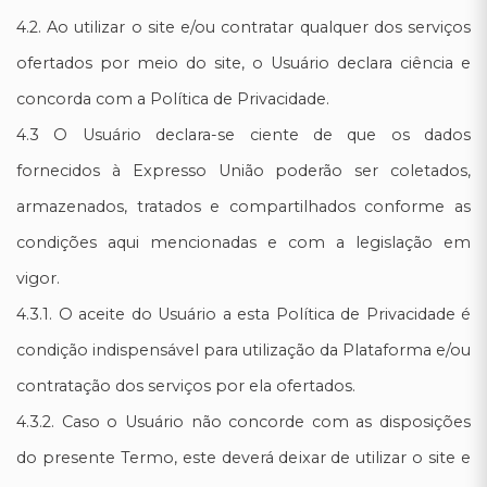
4.2. Ao utilizar o site e/ou contratar qualquer dos serviços
ofertados por meio do site, o Usuário declara ciência e
concorda com a Política de Privacidade.
4.3 O Usuário declara-se ciente de que os dados
fornecidos à Expresso União poderão ser coletados,
armazenados, tratados e compartilhados conforme as
condições aqui mencionadas e com a legislação em
vigor.
4.3.1. O aceite do Usuário a esta Política de Privacidade é
condição indispensável para utilização da Plataforma e/ou
contratação dos serviços por ela ofertados.
4.3.2. Caso o Usuário não concorde com as disposições
do presente Termo, este deverá deixar de utilizar o site e