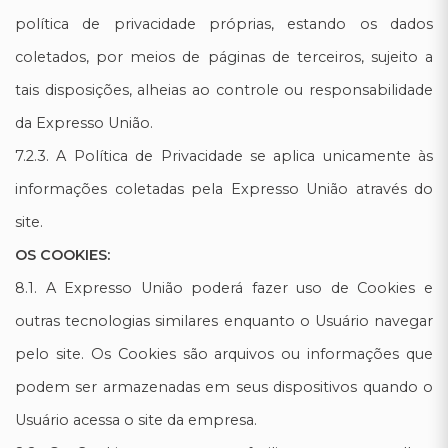
política de privacidade próprias, estando os dados
coletados, por meios de páginas de terceiros, sujeito a
tais disposições, alheias ao controle ou responsabilidade
da Expresso União.
7.2.3. A Política de Privacidade se aplica unicamente às
informações coletadas pela Expresso União através do
site.
OS COOKIES:
8.1. A Expresso União poderá fazer uso de Cookies e
outras tecnologias similares enquanto o Usuário navegar
pelo site. Os Cookies são arquivos ou informações que
podem ser armazenadas em seus dispositivos quando o
Usuário acessa o site da empresa.