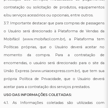
contratação ou solicitação de produtos, equipamentos
e/ou serviços acessórios ou opcionais, entre outros.
3.7. Importante destacar que para compras de passagens
o Usuário será direcionado à Plataforma de Vendas da
Mobifácil (www.mobifacil.com.br), a Plataforma tem
Políticas próprias, que o Usuário deverá aceitar no
momento da compra. Para a contratação de
encomendas, o usuário será direcionado para o site da
União Express (www.uniaoexpress.com.br), que tem sua
própria Política de Privacidade, que o Usuário deverá
aceitar para a contratação dos serviços prestados.
USO DAS INFORMAÇÕES COLETADAS:
4.1. As Informações coletadas são utilizadas com