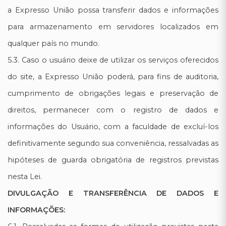
a Expresso União possa transferir dados e informações
para armazenamento em servidores localizados em
qualquer país no mundo.
5.3. Caso o usuário deixe de utilizar os serviços oferecidos
do site, a Expresso União poderá, para fins de auditoria,
cumprimento de obrigações legais e preservação de
direitos, permanecer com o registro de dados e
informações do Usuário, com a faculdade de excluí-los
definitivamente segundo sua conveniência, ressalvadas as
hipóteses de guarda obrigatória de registros previstas
nesta Lei.
DIVULGAÇÃO E TRANSFERÊNCIA DE DADOS E
INFORMAÇÕES: